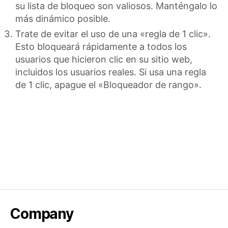
su lista de bloqueo son valiosos. Manténgalo lo
más dinámico posible.
Trate de evitar el uso de una «regla de 1 clic».
Esto bloqueará rápidamente a todos los
usuarios que hicieron clic en su sitio web,
incluidos los usuarios reales. Si usa una regla
de 1 clic, apague el «Bloqueador de rango».
Company