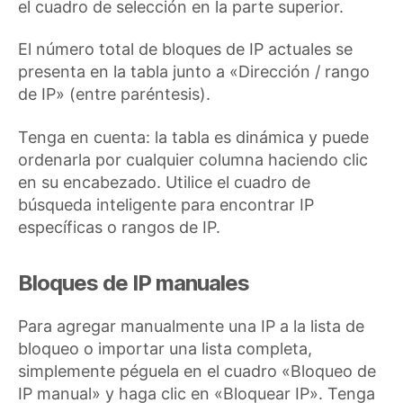
el cuadro de selección en la parte superior.
El número total de bloques de IP actuales se
presenta en la tabla junto a «Dirección / rango
de IP» (entre paréntesis).
Tenga en cuenta: la tabla es dinámica y puede
ordenarla por cualquier columna haciendo clic
en su encabezado. Utilice el cuadro de
búsqueda inteligente para encontrar IP
específicas o rangos de IP.
Bloques de IP manuales
Para agregar manualmente una IP a la lista de
bloqueo o importar una lista completa,
simplemente péguela en el cuadro «Bloqueo de
IP manual» y haga clic en «Bloquear IP». Tenga