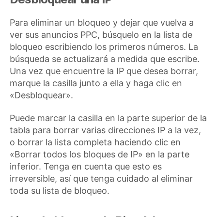
Para eliminar un bloqueo y dejar que vuelva a
ver sus anuncios PPC, búsquelo en la lista de
bloqueo escribiendo los primeros números. La
búsqueda se actualizará a medida que escribe.
Una vez que encuentre la IP que desea borrar,
marque la casilla junto a ella y haga clic en
«Desbloquear».
Puede marcar la casilla en la parte superior de la
tabla para borrar varias direcciones IP a la vez,
o borrar la lista completa haciendo clic en
«Borrar todos los bloques de IP» en la parte
inferior. Tenga en cuenta que esto es
irreversible, así que tenga cuidado al eliminar
toda su lista de bloqueo.