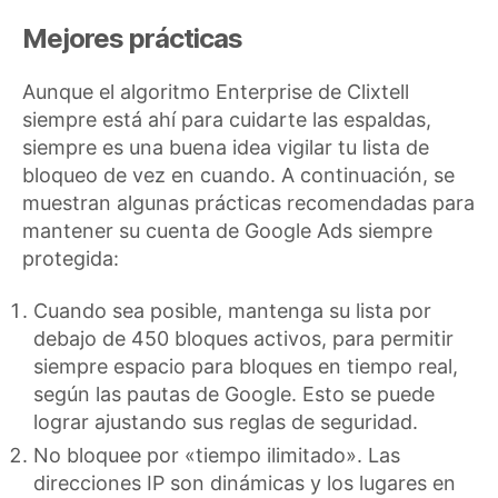
Mejores prácticas
Aunque el algoritmo Enterprise de Clixtell
siempre está ahí para cuidarte las espaldas,
siempre es una buena idea vigilar tu lista de
bloqueo de vez en cuando. A continuación, se
muestran algunas prácticas recomendadas para
mantener su cuenta de Google Ads siempre
protegida:
Cuando sea posible, mantenga su lista por
debajo de 450 bloques activos, para permitir
siempre espacio para bloques en tiempo real,
según las pautas de Google. Esto se puede
lograr ajustando sus reglas de seguridad.
No bloquee por «tiempo ilimitado». Las
direcciones IP son dinámicas y los lugares en