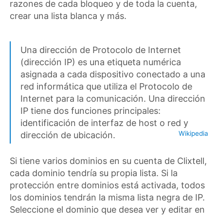
razones de cada bloqueo y de toda la cuenta,
crear una lista blanca y más.
Una dirección de Protocolo de Internet
(dirección IP) es una etiqueta numérica
asignada a cada dispositivo conectado a una
red informática que utiliza el Protocolo de
Internet para la comunicación. Una dirección
IP tiene dos funciones principales:
identificación de interfaz de host o red y
Wikipedia
dirección de ubicación.
Si tiene varios dominios en su cuenta de Clixtell,
cada dominio tendría su propia lista. Si la
protección entre dominios está activada, todos
los dominios tendrán la misma lista negra de IP.
Seleccione el dominio que desea ver y editar en