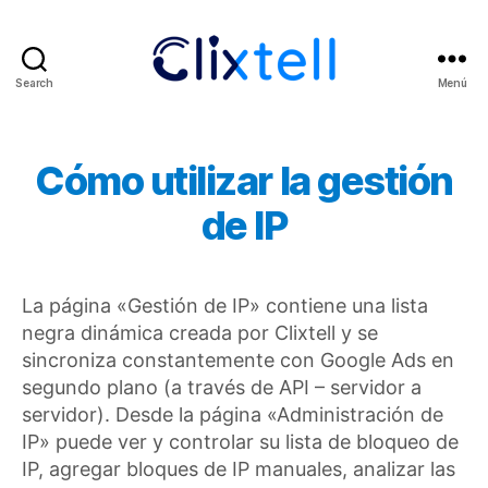
Search
Menú
Clixtell
Support
Academy
Cómo utilizar la gestión
de IP
La página «Gestión de IP» contiene una lista
negra dinámica creada por Clixtell y se
sincroniza constantemente con Google Ads en
segundo plano (a través de API – servidor a
servidor). Desde la página «Administración de
IP» puede ver y controlar su lista de bloqueo de
IP, agregar bloques de IP manuales, analizar las