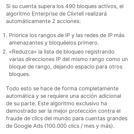
Si su cuenta supera los 490 bloques activos, el
algoritmo Enterprise de Clixtell realizará
automáticamente 2 acciones:
Priorice los rangos de IP y las redes de IP más
amenazantes y bloquéelos primero.
«Reduzca» la lista de bloqueo registrando
varias direcciones IP del mismo rango como un
bloque de rango, dejando espacio para otros
bloques.
Todo esto se hace de forma completamente
automática y se requiere una acción adicional
de su parte. Este algoritmo exclusivo ha
demostrado ser la mejor protección contra el
fraude de clics del mundo para cuentas grandes
de Google Ads (100.000 clics / mes y más).