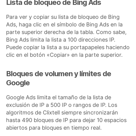
Lista de bloqueo de Bing Ads
Para ver y copiar su lista de bloqueo de Bing
Ads, haga clic en el símbolo de Bing Ads en la
parte superior derecha de la tabla. Como sabe,
Bing Ads limita la lista a 100 direcciones IP.
Puede copiar la lista a su portapapeles haciendo
clic en el botón «Copiar» en la parte superior.
Bloques de volumen y límites de
Google
Google Ads limita el tamaño de la lista de
exclusión de IP a 500 IP o rangos de IP. Los
algoritmos de Clixtell siempre sincronizarán
hasta 490 bloques de IP para dejar 10 espacios
abiertos para bloques en tiempo real.