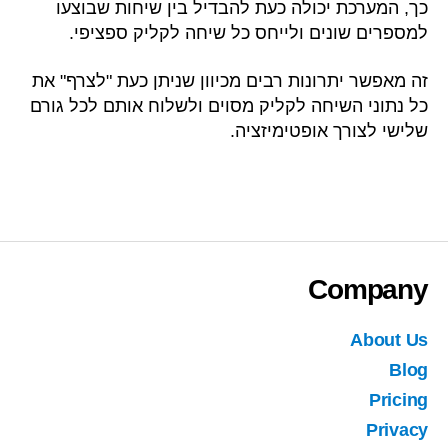
כך, המערכת יכולה כעת להבדיל בין שיחות שבוצעו
למספרים שונים ולייחס כל שיחה לקליק ספציפי.
זה מאפשר יתרונות רבים מכיוון שניתן כעת "לצרף" את
כל נתוני השיחה לקליק מסוים ולשלוח אותם לכל גורם
שלישי לצורך אופטימיזציה.
Company
About Us
Blog
Pricing
Privacy