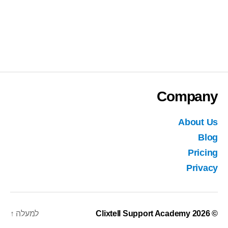
Company
About Us
Blog
Pricing
Privacy
© 2026
Clixtell Support Academy
למעלה
↑