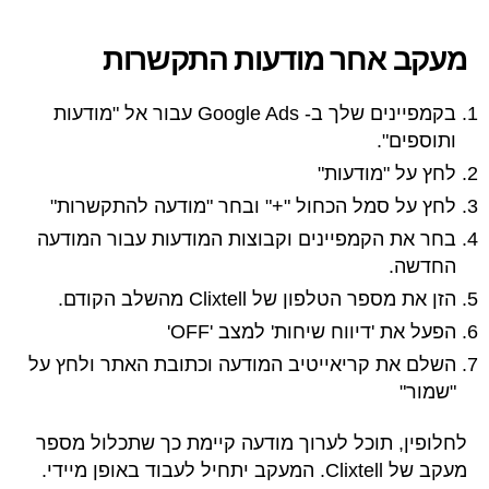
מעקב אחר מודעות התקשרות
בקמפיינים שלך ב- Google Ads עבור אל "מודעות
ותוספים".
לחץ על "מודעות"
לחץ על סמל הכחול "+" ובחר "מודעה להתקשרות"
בחר את הקמפיינים וקבוצות המודעות עבור המודעה
החדשה.
הזן את מספר הטלפון של Clixtell מהשלב הקודם.
הפעל את 'דיווח שיחות' למצב 'OFF'
השלם את קריאייטיב המודעה וכתובת האתר ולחץ על
"שמור"
לחלופין, תוכל לערוך מודעה קיימת כך שתכלול מספר
מעקב של Clixtell. המעקב יתחיל לעבוד באופן מיידי.