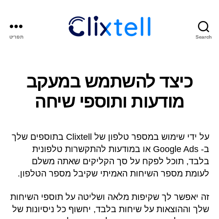
Search
תפריט
Clixtell
Support
Academy
כיצד להשתמש במעקב
מודעות ותוספי שיחה
על ידי שימוש במספר טלפון של Clixtell בתוספים שלך
ב- Google Ads או במודעות להתקשרות טלפונית
בלבד, תוכל לפקח על סך הקליקים שאתה משלם
לעומת מספר השיחות האמיתי שקיבל מספר הטלפון.
זה יאפשר לך שקיפות מלאה ושליטה על תוספי השיחות
שלך וההוצאות על שיחות בלבד, יחשוף כל ניסיונות של