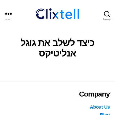
Search
תפריט
Clixtell
Support
Academy
כיצד לשלב את גוגל
אנליטיקס
Company
About Us
Blog